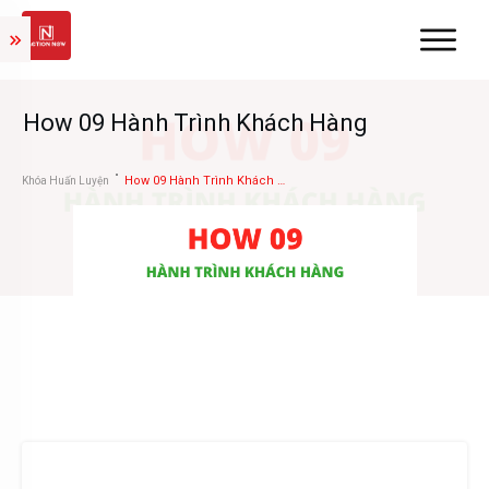
How 09 Hành Trình Khách Hàng
How 09 Hành Trình Khách Hàng
Khóa Huấn Luyện