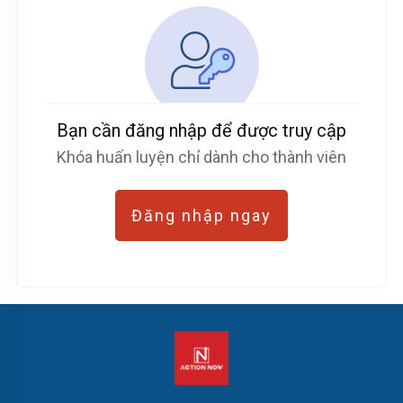
Bạn cần đăng nhập để được truy cập
Khóa huấn luyện chỉ dành cho thành viên
Đăng nhập ngay