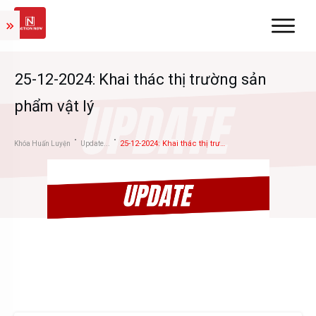
25-12-2024: Khai thác thị trường sản
phẩm vật lý
25-12-2024: Khai thác thị trường sản phẩm vật lý
Khóa Huấn Luyện
Update...