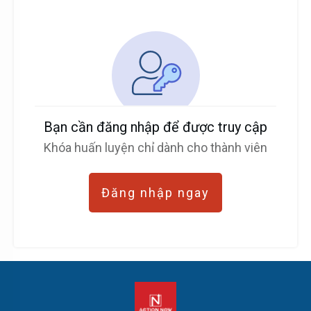
Bạn cần đăng nhập để được truy cập
Khóa huấn luyện chỉ dành cho thành viên
Đăng nhập ngay