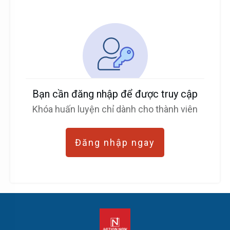
Bạn cần đăng nhập để được truy cập
Khóa huấn luyện chỉ dành cho thành viên
Đăng nhập ngay