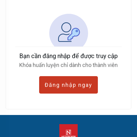
Bạn cần đăng nhập để được truy cập
Khóa huấn luyện chỉ dành cho thành viên
Đăng nhập ngay