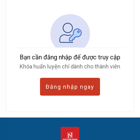
Bạn cần đăng nhập để được truy cập
Khóa huấn luyện chỉ dành cho thành viên
Đăng nhập ngay