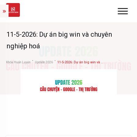
11-5-2026: Dự án big win và chuyên
nghiệp hoá
11-5-2026: Dự án big win và chuyên nghiệp hoá
Khóa Huấn Luyện
Update 2026