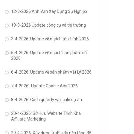
12-3-2026 Anh Văn Xây Dựng Sự Nghiệp
19-3-2026 Update công cụ và thị trường
3-4-2026: Update về ngách tài chính 2026
5-4-2026: Update về ngách sản phẩm số
2026
6-4-2026: Update về sản phẩm Vật Lý 2026
7-4-2026 : Update Google Ads 2026
8-4-2026: Cách quản lý và scale dự án
20-4-2026: Sở Hữu Website Triển Khai
Affiliate Marketing
29-4-2026: Xây dựng traffic đa nền tảng để