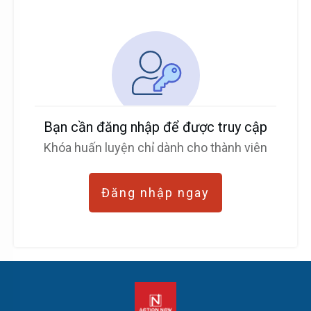
Bạn cần đăng nhập để được truy cập
Khóa huấn luyện chỉ dành cho thành viên
Đăng nhập ngay